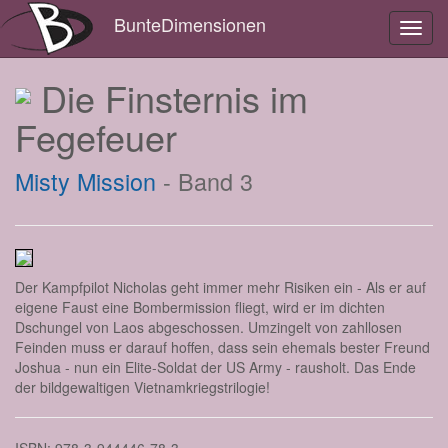
BunteDimensionen
Toggl
navig
Die Finsternis im
Fegefeuer
Misty Mission
- Band 3
Der Kampfpilot Nicholas geht immer mehr Risiken ein - Als er auf
eigene Faust eine Bombermission fliegt, wird er im dichten
Dschungel von Laos abgeschossen. Umzingelt von zahllosen
Feinden muss er darauf hoffen, dass sein ehemals bester Freund
Joshua - nun ein Elite-Soldat der US Army - rausholt. Das Ende
der bildgewaltigen Vietnamkriegstrilogie!