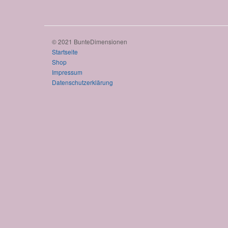
© 2021 BunteDimensionen
Startseite
Shop
Impressum
Datenschutzerklärung