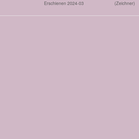
Erschienen 2024-03
(Zeichner)