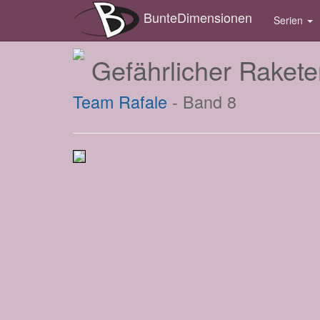
BunteDimensionen
Serien
Gefährlicher Rakete
Team Rafale
- Band 8