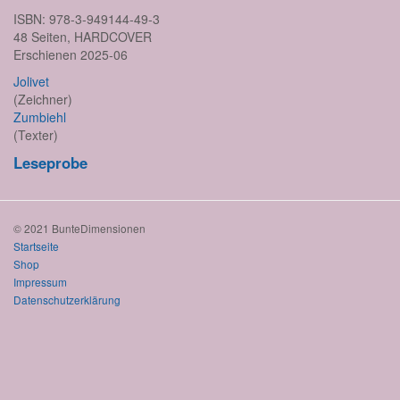
ISBN: 978-3-949144-49-3
48 Seiten, HARDCOVER
Erschienen 2025-06
Jolivet
(Zeichner)
Zumbiehl
(Texter)
Leseprobe
© 2021 BunteDimensionen
Startseite
Shop
Impressum
Datenschutzerklärung