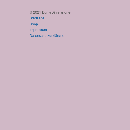
© 2021 BunteDimensionen
Startseite
Shop
Impressum
Datenschutzerklärung